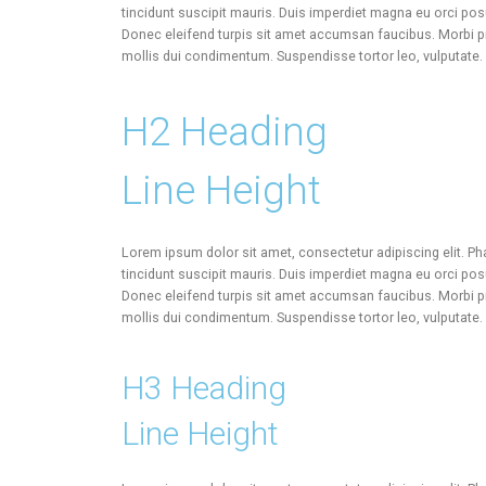
tincidunt suscipit mauris. Duis imperdiet magna eu orci p
Donec eleifend turpis sit amet accumsan faucibus. Morbi pr
mollis dui condimentum. Suspendisse tortor leo, vulputate.
H2 Heading
Line Height
Lorem ipsum dolor sit amet, consectetur adipiscing elit. Pha
tincidunt suscipit mauris. Duis imperdiet magna eu orci p
Donec eleifend turpis sit amet accumsan faucibus. Morbi pr
mollis dui condimentum. Suspendisse tortor leo, vulputate.
H3 Heading
Line Height