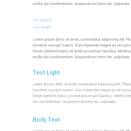
mollis dui condimentum. Suspendisse tortor leo, vulputate.
H6 Heading
Line Height
Lorem ipsum dolor sit amet, consectetur adipiscing elit. Pha
tincidunt suscipit mauris. Duis imperdiet magna eu orci p
Donec eleifend turpis sit amet accumsan faucibus. Morbi pr
mollis dui condimentum. Suspendisse tortor leo, vulputate.
Text Light
Lorem ipsum dolor sit amet, consectetur adipiscing elit. Phase
tincidunt suscipit mauris. Duis imperdiet magna eu orci pos
Donec eleifend turpis sit amet accumsan faucibus. Morbi preti
dui condimentum. Suspendisse tortor leo, vulputate.
Body Text