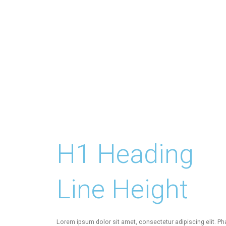
H1 Heading
Line Height
Lorem ipsum dolor sit amet, consectetur adipiscing elit. Pha