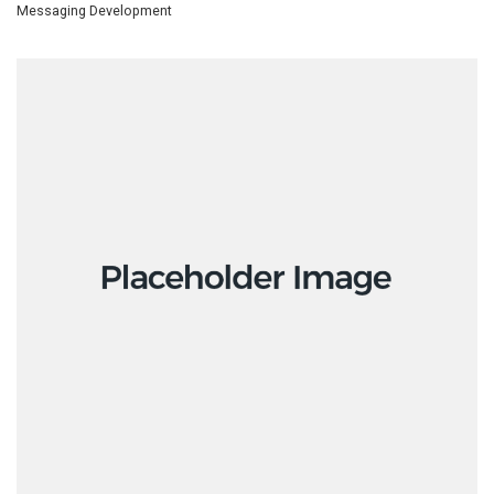
Messaging Development